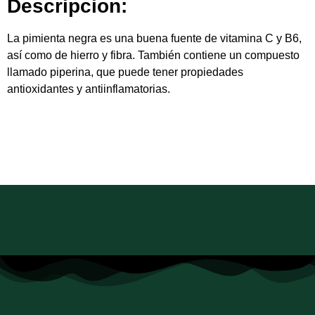
Descripcion:
La pimienta negra es una buena fuente de vitamina C y B6,
así como de hierro y fibra. También contiene un compuesto
llamado piperina, que puede tener propiedades
antioxidantes y antiinflamatorias.