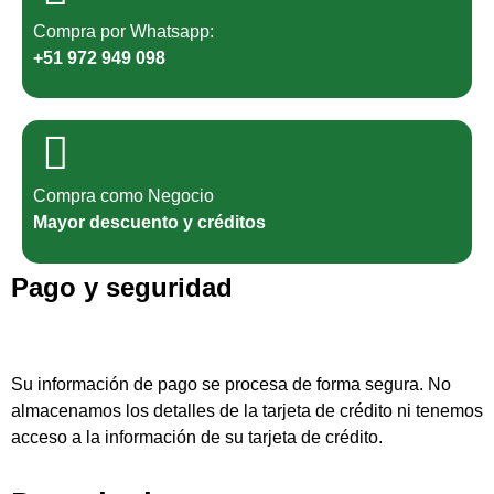
Compra por Whatsapp:
+51 972 949 098
Compra como Negocio
Mayor descuento y créditos
Pago y seguridad
Su información de pago se procesa de forma segura. No
almacenamos los detalles de la tarjeta de crédito ni tenemos
acceso a la información de su tarjeta de crédito.