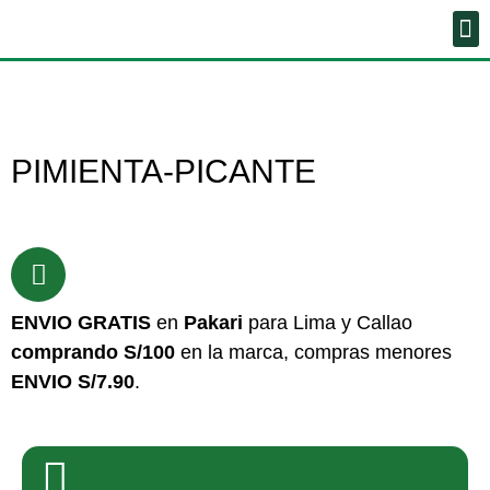
PIMIENTA-PICANTE
ENVIO GRATIS
en
Pakari
para Lima y Callao
comprando S/100
en la marca, compras menores
ENVIO S/7.90
.