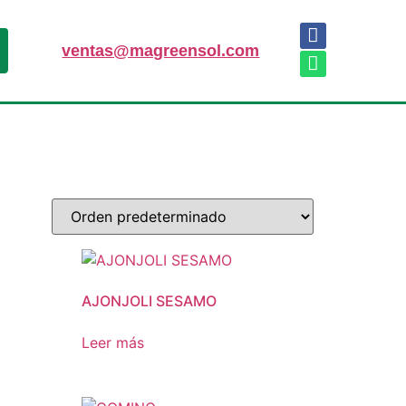
ventas@magreensol.com
AJONJOLI SESAMO
Leer más