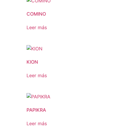
COMINO
Leer más
KION
Leer más
PAPIKRA
Leer más