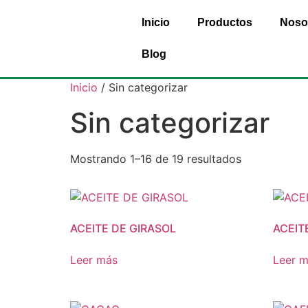
Inicio
Productos
Noso
Blog
Inicio
/ Sin categorizar
Sin categorizar
Mostrando 1–16 de 19 resultados
ACEITE DE GIRASOL
ACEIT
Leer más
Leer 